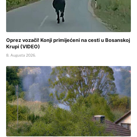
Oprez vozači! Konji primijećeni na cesti u Bosanskoj
Krupi (VIDEO)
8. Augusta 2026.