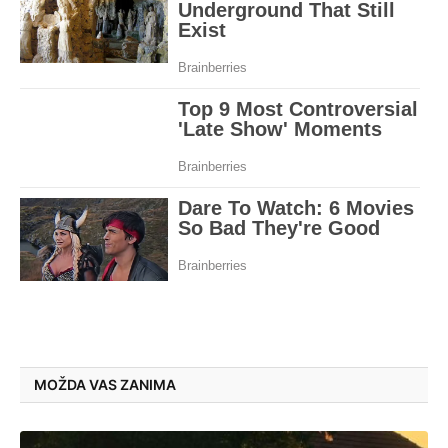
MOŽDA VAS ZANIMA