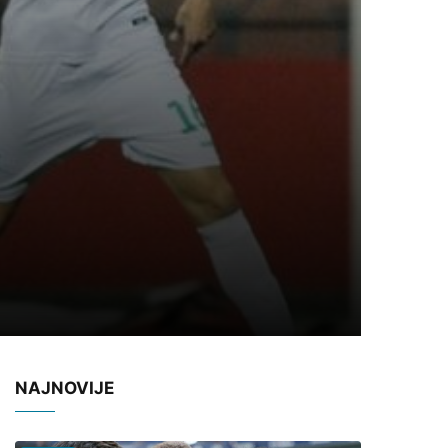
NAJNOVIJE