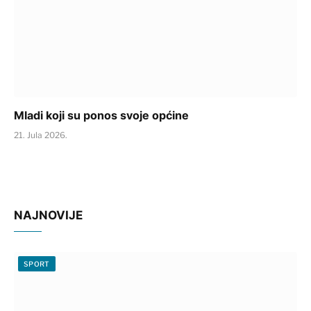
Mladi koji su ponos svoje općine
21. Jula 2026.
NAJNOVIJE
SPORT