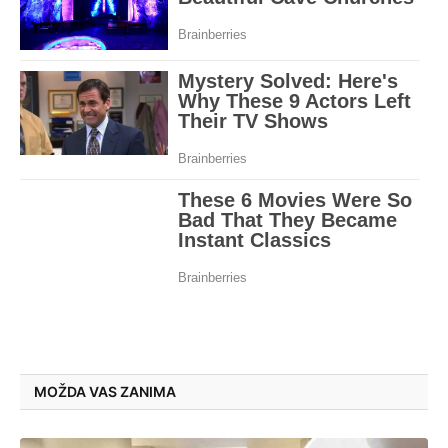
MOŽDA VAS ZANIMA