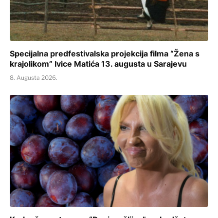
Specijalna predfestivalska projekcija filma “Žena s
krajolikom” Ivice Matića 13. augusta u Sarajevu
8. Augusta 2026.