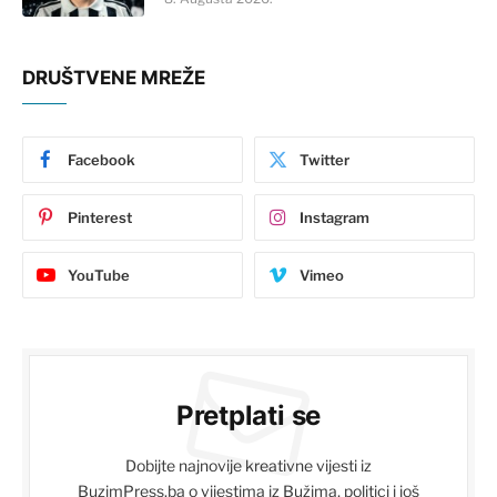
DRUŠTVENE MREŽE
Facebook
Twitter
Pinterest
Instagram
YouTube
Vimeo
Pretplati se
Dobijte najnovije kreativne vijesti iz
BuzimPress.ba o vijestima iz Bužima, politici i još