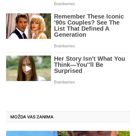
MOŽDA VAS ZANIMA