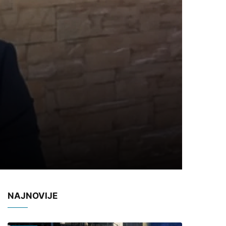
NAJNOVIJE