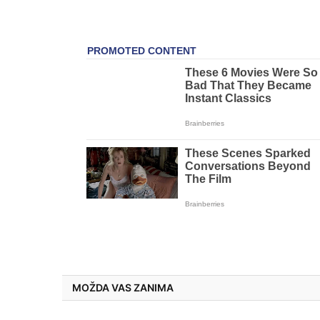
MOŽDA VAS ZANIMA