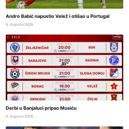
Andro Babić napustio Velež i otišao u Portugal
6. Augusta 2026.
Derbi u Banjaluci pripao Musiću
6. Augusta 2026.