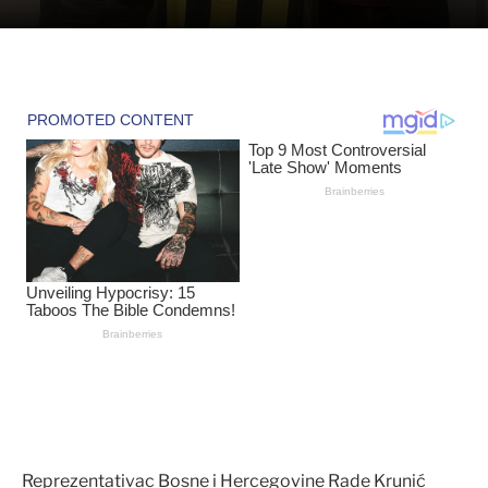
Reprezentativac Bosne i Hercegovine Rade Krunić