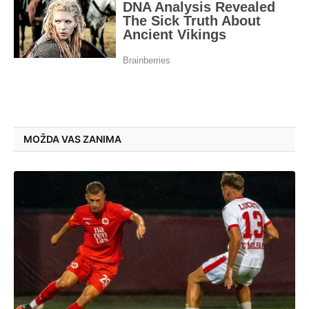
MOŽDA VAS ZANIMA