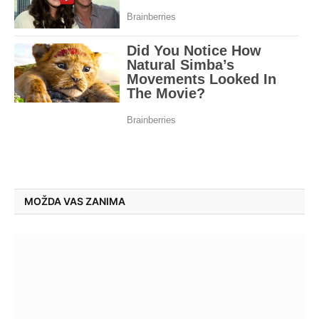
MOŽDA VAS ZANIMA