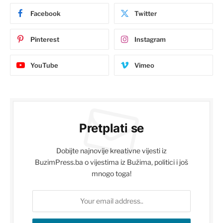
Facebook
Twitter
Pinterest
Instagram
YouTube
Vimeo
Pretplati se
Dobijte najnovije kreativne vijesti iz
BuzimPress.ba o vijestima iz Bužima, politici i još
mnogo toga!