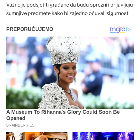
Važno je podsjetiti građane da budu oprezni i prijavljuju
sumnjive predmete kako bi zajedno očuvali sigurnost.