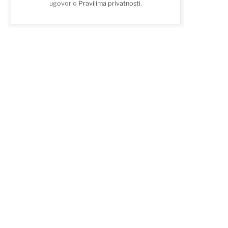
ugovor o
Pravilima privatnosti
.