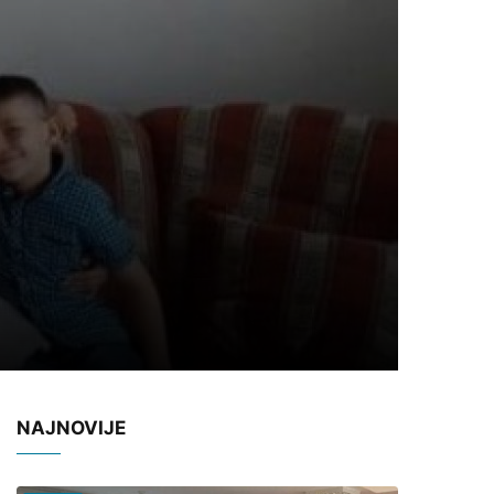
NAJNOVIJE