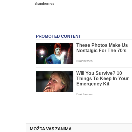
MOŽDA VAS ZANIMA