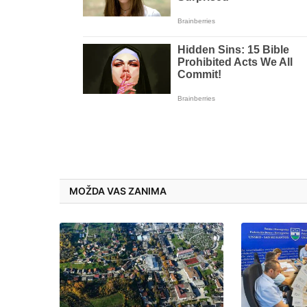
MOŽDA VAS ZANIMA