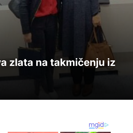
a zlata na takmičenju iz