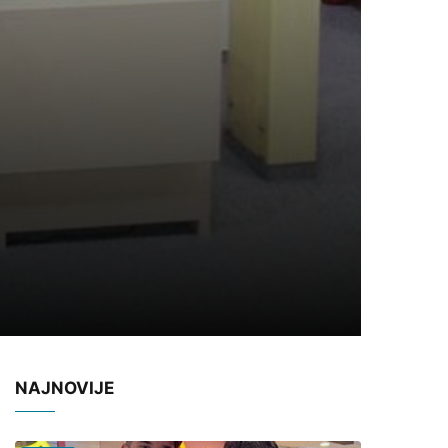
NAJNOVIJE