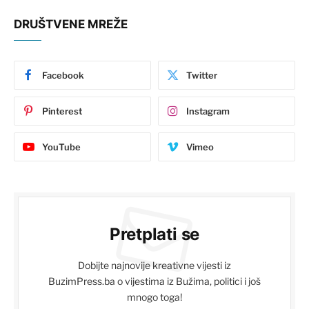
DRUŠTVENE MREŽE
Facebook
Twitter
Pinterest
Instagram
YouTube
Vimeo
Pretplati se
Dobijte najnovije kreativne vijesti iz
BuzimPress.ba o vijestima iz Bužima, politici i još
mnogo toga!