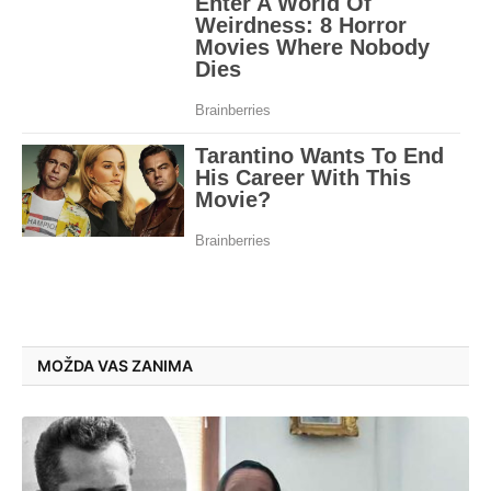
MOŽDA VAS ZANIMA