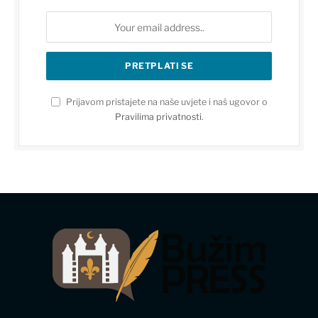
Prijavom pristajete na naše uvjete i naš ugovor o
Pravilima privatnosti
.