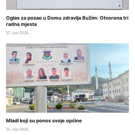
Oglas za posao u Domu zdravlja Bužim: Otvorena tri
radna mjesta
27. Jula 2026.
Mladi koji su ponos svoje općine
21. Jula 2026.