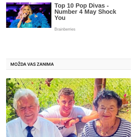
MOŽDA VAS ZANIMA