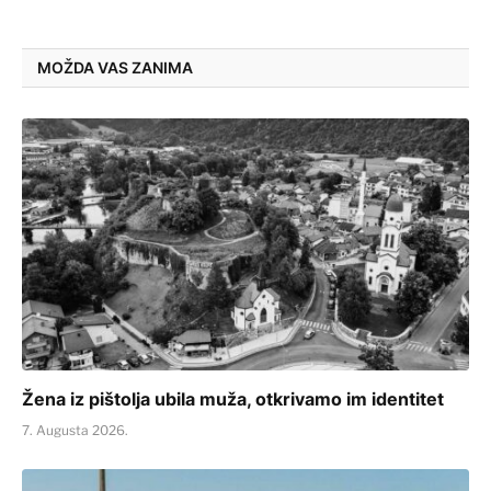
MOŽDA VAS ZANIMA
Žena iz pištolja ubila muža, otkrivamo im identitet
7. Augusta 2026.