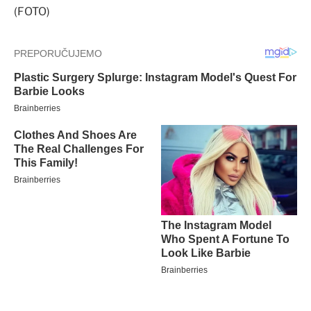
(FOTO)