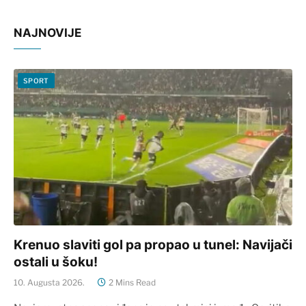
NAJNOVIJE
SPORT
Krenuo slaviti gol pa propao u tunel: Navijači
ostali u šoku!
10. Augusta 2026.
2 Mins Read