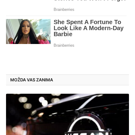
MOŽDA VAS ZANIMA