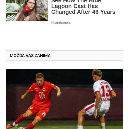
MOŽDA VAS ZANIMA