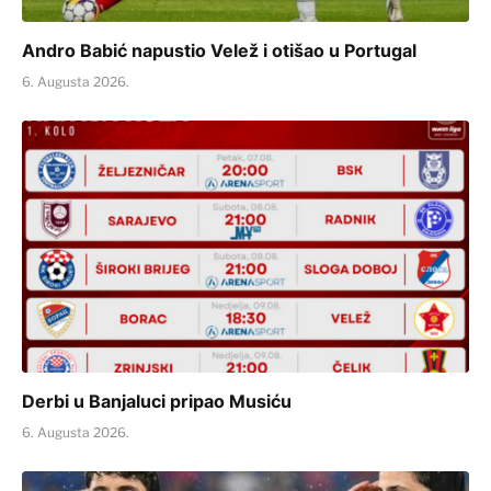
Andro Babić napustio Velež i otišao u Portugal
6. Augusta 2026.
Derbi u Banjaluci pripao Musiću
6. Augusta 2026.