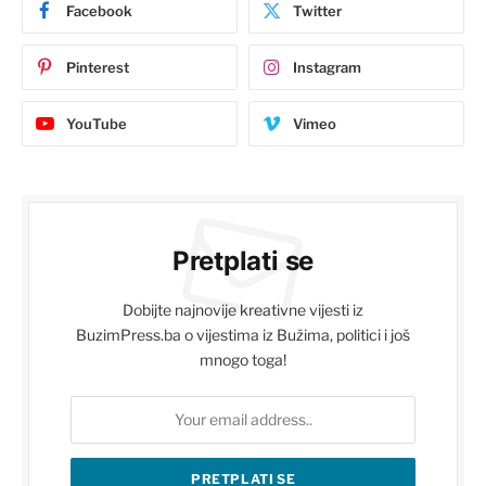
Facebook
Twitter
Pinterest
Instagram
YouTube
Vimeo
Pretplati se
Dobijte najnovije kreativne vijesti iz
BuzimPress.ba o vijestima iz Bužima, politici i još
mnogo toga!