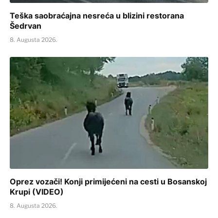
Teška saobraćajna nesreća u blizini restorana
Šedrvan
8. Augusta 2026.
Oprez vozači! Konji primijećeni na cesti u Bosanskoj
Krupi (VIDEO)
8. Augusta 2026.