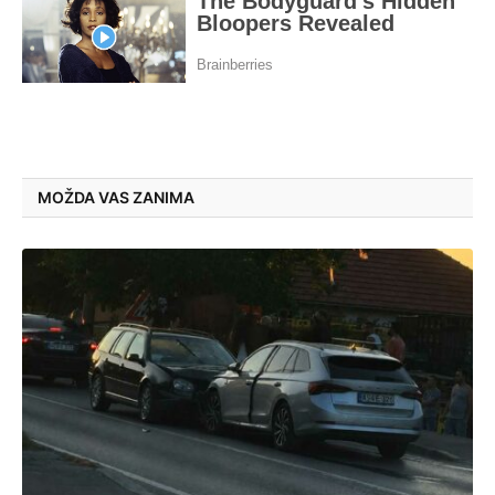
MOŽDA VAS ZANIMA