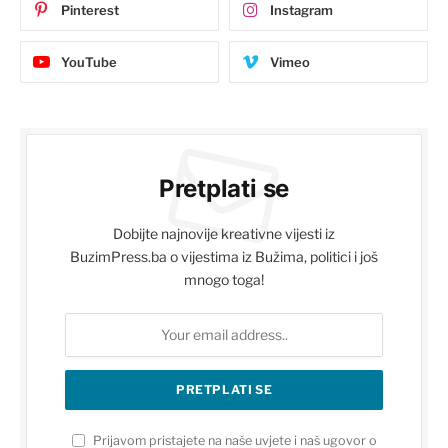
Pinterest
Instagram
YouTube
Vimeo
Pretplati se
Dobijte najnovije kreativne vijesti iz
BuzimPress.ba o vijestima iz Bužima, politici i još
mnogo toga!
Prijavom pristajete na naše uvjete i naš ugovor o