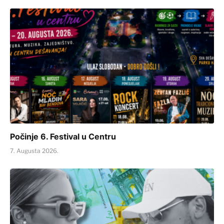
Počinje 6. Festival u Centru
7. Augusta 2026.