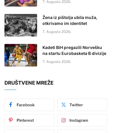
7. Augusta 2026.
Žena iz pištolja ubila muža,
otkrivamo im identitet
7. Augusta 2026.
Kadeti BiH pregazili Norvešku
na startu Eurobasketa B divizije
7. Augusta 2026.
DRUŠTVENE MREŽE
Facebook
Twitter
Pinterest
Instagram