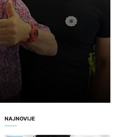
NAJNOVIJE