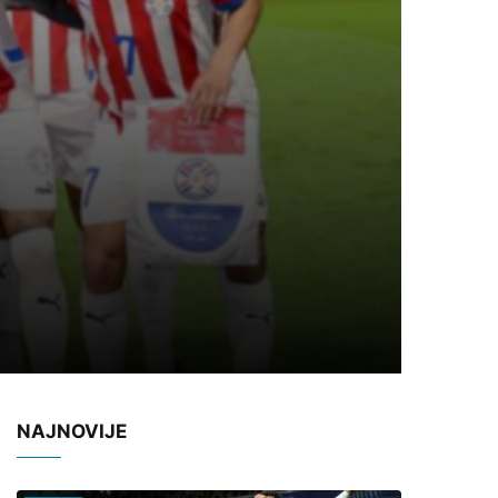
NAJNOVIJE