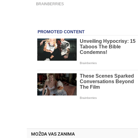
MOŽDA VAS ZANIMA