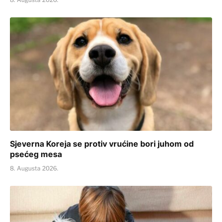
Sjeverna Koreja se protiv vrućine bori juhom od
psećeg mesa
8. Augusta 2026.