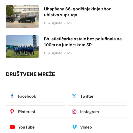
Uhapšena 66-godišnjakinja zbog
ubistva supruga
8. Augusta 2026.
Bh. atletičarke ostale bez polufinala na
100m na juniorskom SP
8. Augusta 2026.
DRUŠTVENE MREŽE
Facebook
Twitter
Pinterest
Instagram
YouTube
Vimeo