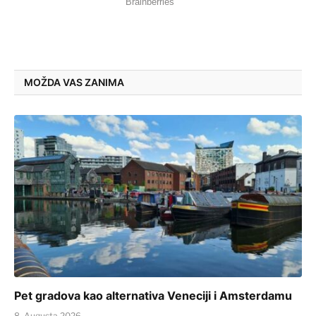
MOŽDA VAS ZANIMA
Pet gradova kao alternativa Veneciji i Amsterdamu
8. Augusta 2026.