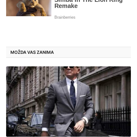
MOŽDA VAS ZANIMA