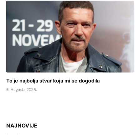
To je najbolja stvar koja mi se dogodila
6. Augusta 2026.
NAJNOVIJE