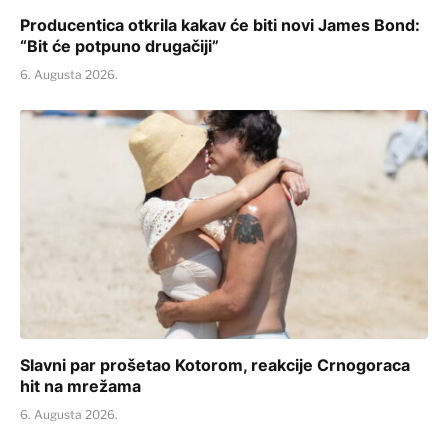
Producentica otkrila kakav će biti novi James Bond:
“Bit će potpuno drugačiji”
6. Augusta 2026.
Slavni par prošetao Kotorom, reakcije Crnogoraca
hit na mrežama
6. Augusta 2026.