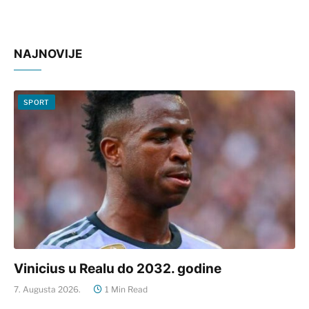
NAJNOVIJE
SPORT
Vinicius u Realu do 2032. godine
7. Augusta 2026.
1 Min Read