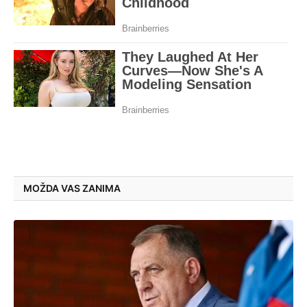
MOŽDA VAS ZANIMA