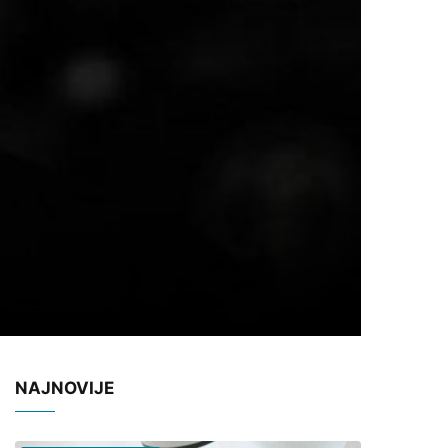
NAJNOVIJE