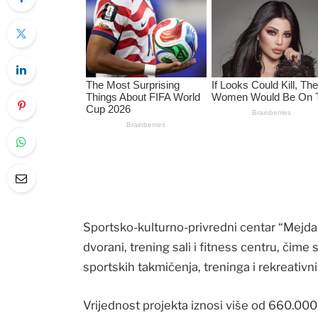
Sportsko-kulturno-privredni centar “Mejda
dvorani, trening sali i fitness centru, čime
sportskih takmičenja, treninga i rekreativni
Vrijednost projekta iznosi više od 660.000 