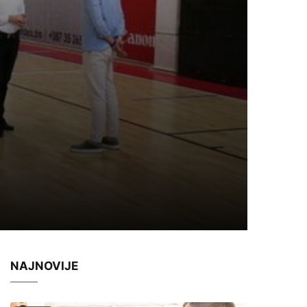
NAJNOVIJE