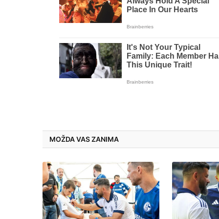
MOŽDA VAS ZANIMA