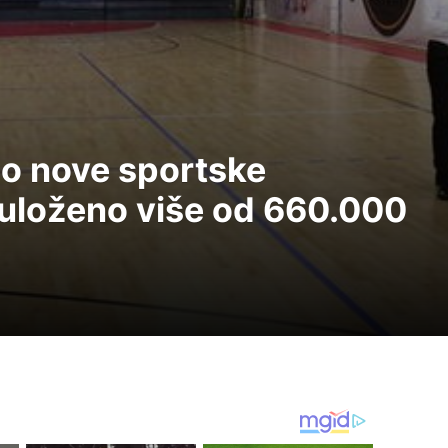
o nove sportske
 uloženo više od 660.000