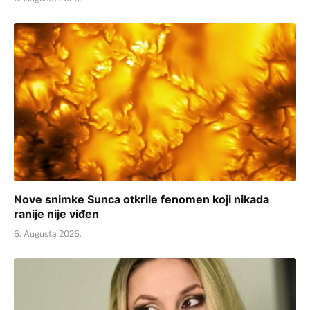
Nove snimke Sunca otkrile fenomen koji nikada
ranije nije viđen
6. Augusta 2026.