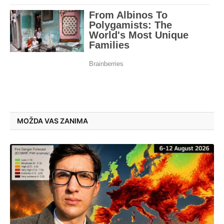
MOŽDA VAS ZANIMA