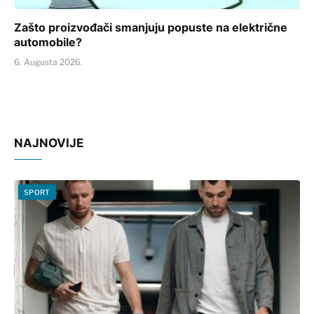
Zašto proizvođači smanjuju popuste na električne
automobile?
6. Augusta 2026.
NAJNOVIJE
SPORT