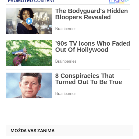
MOŽDA VAS ZANIMA