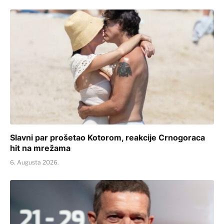
Slavni par prošetao Kotorom, reakcije Crnogoraca
hit na mrežama
6. Augusta 2026.