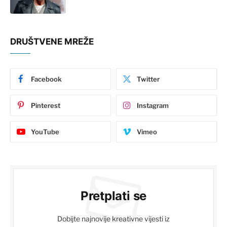
DRUŠTVENE MREŽE
Facebook
Twitter
Pinterest
Instagram
YouTube
Vimeo
Pretplati se
Dobijte najnovije kreativne vijesti iz