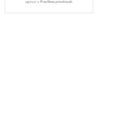
ugovor o
Pravilima privatnosti
.