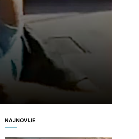
NAJNOVIJE