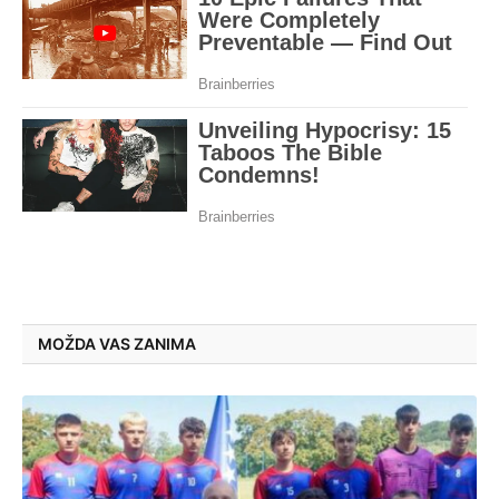
MOŽDA VAS ZANIMA