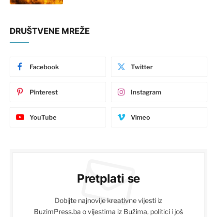
DRUŠTVENE MREŽE
Facebook
Twitter
Pinterest
Instagram
YouTube
Vimeo
Pretplati se
Dobijte najnovije kreativne vijesti iz
BuzimPress.ba o vijestima iz Bužima, politici i još