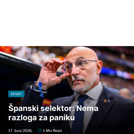
SPORT
Španski selektor: Nema
razloga za paniku
17. Juna 2026.
1 Min Read