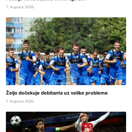
7. Augusta 2026.
Željo dočekuje debitanta uz velike probleme
7. Augusta 2026.