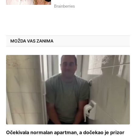
MOŽDA VAS ZANIMA
Očekivala normalan apartman, a dočekao je prizor