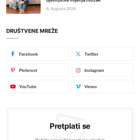
8. Augusta 2026.
DRUŠTVENE MREŽE
Facebook
Twitter
Pinterest
Instagram
YouTube
Vimeo
Pretplati se