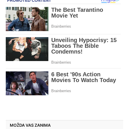
MOŽDA VAS ZANIMA