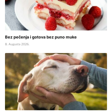
Bez pečenja i gotova bez puno muke
8. Augusta 2026.