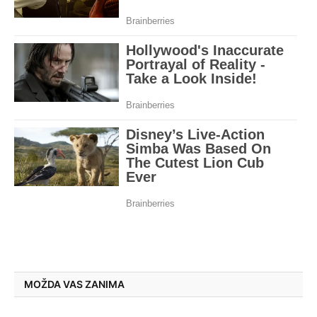
MOŽDA VAS ZANIMA