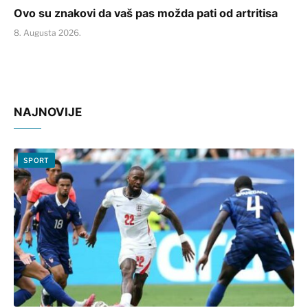
Ovo su znakovi da vaš pas možda pati od artritisa
8. Augusta 2026.
NAJNOVIJE
SPORT