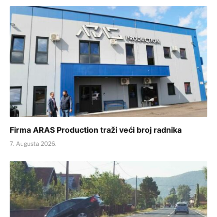
Firma ARAS Production traži veći broj radnika
7. Augusta 2026.