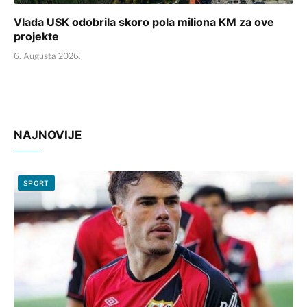
Vlada USK odobrila skoro pola miliona KM za ove
projekte
6. Augusta 2026.
NAJNOVIJE
SPORT