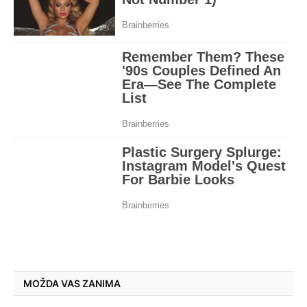
MOŽDA VAS ZANIMA