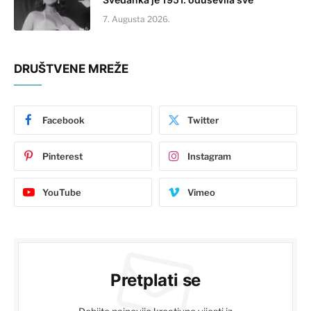
7. Augusta 2026.
DRUŠTVENE MREŽE
Facebook
Twitter
Pinterest
Instagram
YouTube
Vimeo
Pretplati se