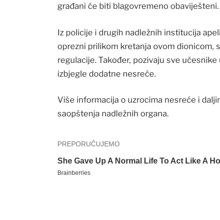
građani će biti blagovremeno obaviješteni.
Iz policije i drugih nadležnih institucija a
oprezni prilikom kretanja ovom dionicom, 
regulacije. Također, pozivaju sve učesnike 
izbjegle dodatne nesreće.
Više informacija o uzrocima nesreće i dal
saopštenja nadležnih organa.