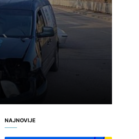
NAJNOVIJE