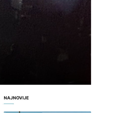
NAJNOVIJE