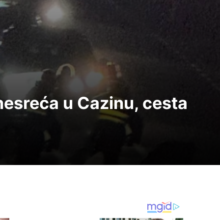
esreća u Cazinu, cesta