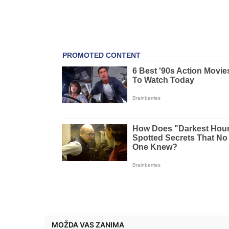
MOŽDA VAS ZANIMA