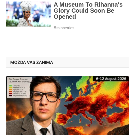
MOŽDA VAS ZANIMA