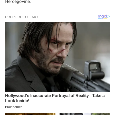
Hercegovine.