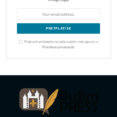
Prijavom pristajete na naše uvjete i naš ugovor o
Pravilima privatnosti
.