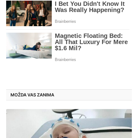
MOŽDA VAS ZANIMA