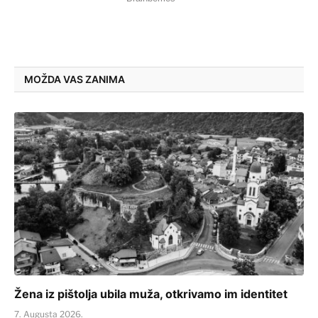
MOŽDA VAS ZANIMA
Žena iz pištolja ubila muža, otkrivamo im identitet
7. Augusta 2026.