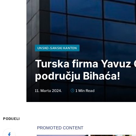
UNSKO-SANSKI KANTON
Turska firma Yavuz
području Bihaća!
11. Marta 2024.
1 Min Read
PODIJELI