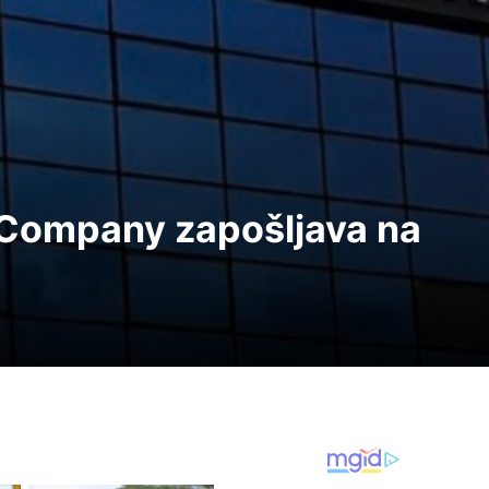
 Company zapošljava na