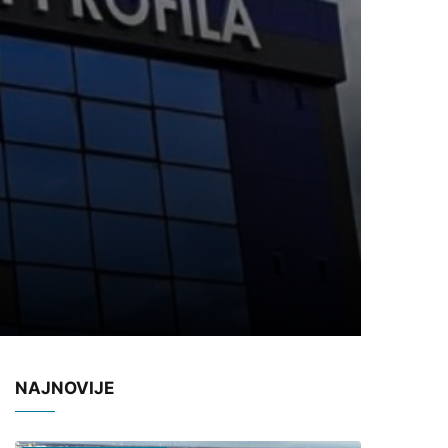
NAJNOVIJE