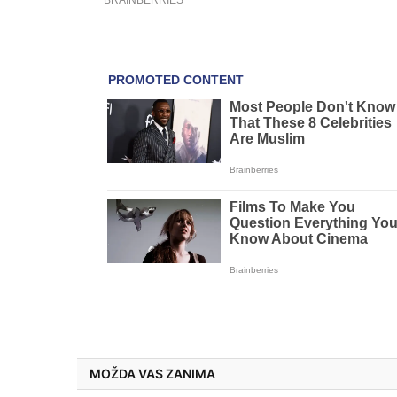
MOŽDA VAS ZANIMA