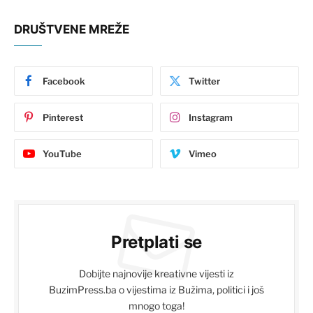
DRUŠTVENE MREŽE
Facebook
Twitter
Pinterest
Instagram
YouTube
Vimeo
Pretplati se
Dobijte najnovije kreativne vijesti iz
BuzimPress.ba o vijestima iz Bužima, politici i još
mnogo toga!