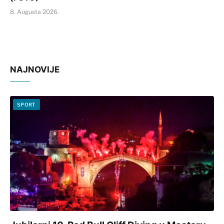
8. Augusta 2026.
NAJNOVIJE
SPORT