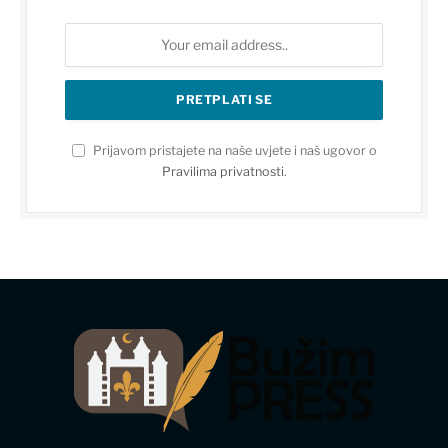
Prijavom pristajete na naše uvjete i naš ugovor o
Pravilima privatnosti
.