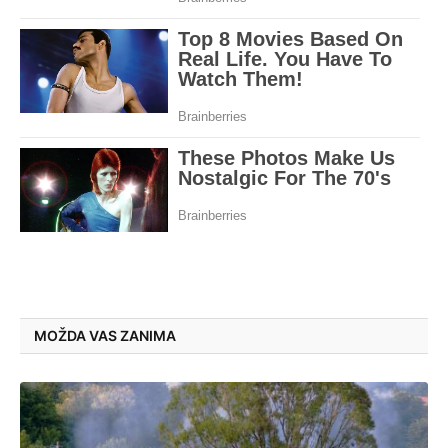
MOŽDA VAS ZANIMA