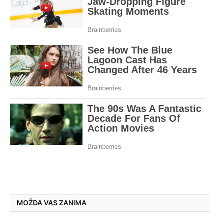
MOŽDA VAS ZANIMA