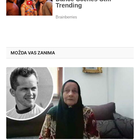
MOŽDA VAS ZANIMA