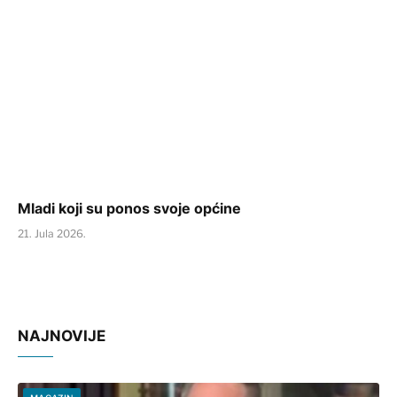
Mladi koji su ponos svoje općine
21. Jula 2026.
NAJNOVIJE