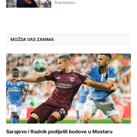
MOŽDA VAS ZANIMA
Sarajevo i Radnik podijelili bodove u Mostaru