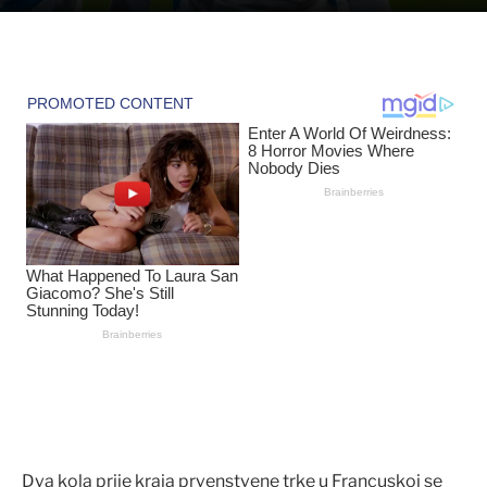
Dva kola prije kraja prvenstvene trke u Francuskoj se