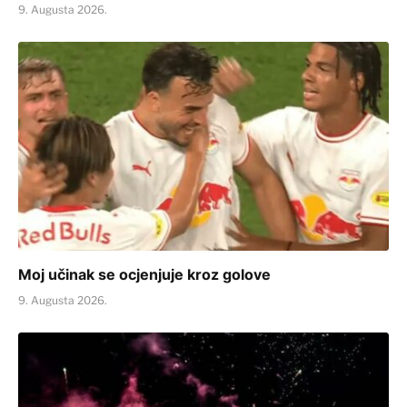
9. Augusta 2026.
Moj učinak se ocjenjuje kroz golove
9. Augusta 2026.