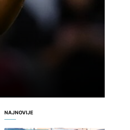
NAJNOVIJE