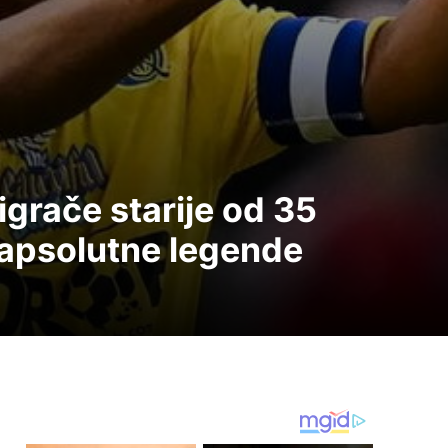
igrače starije od 35
 apsolutne legende