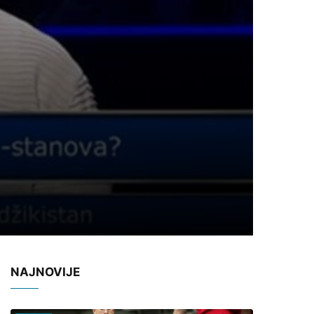
NAJNOVIJE