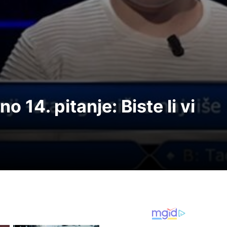
o 14. pitanje: Biste li vi