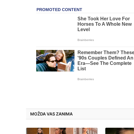
MOŽDA VAS ZANIMA