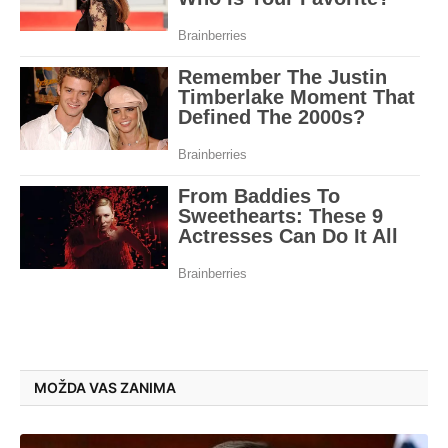
MOŽDA VAS ZANIMA