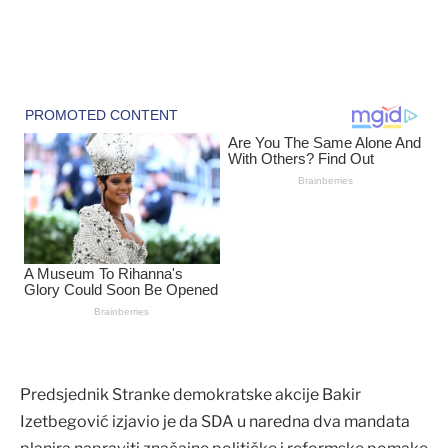
Predsjednik Stranke demokratske akcije Bakir
Izetbegović izjavio je da SDA u naredna dva mandata