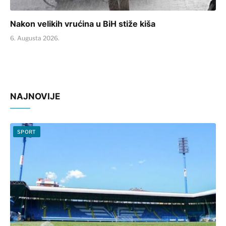
Nakon velikih vrućina u BiH stiže kiša
6. Augusta 2026.
NAJNOVIJE
SPORT