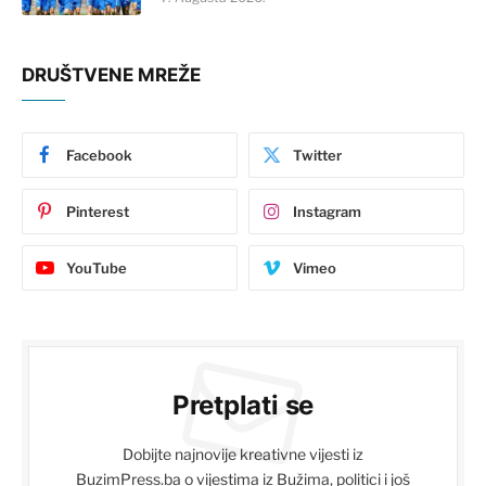
DRUŠTVENE MREŽE
Facebook
Twitter
Pinterest
Instagram
YouTube
Vimeo
Pretplati se
Dobijte najnovije kreativne vijesti iz
BuzimPress.ba o vijestima iz Bužima, politici i još