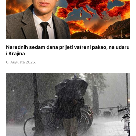
Narednih sedam dana prijeti vatreni pakao, na udaru
i Krajina
6. Augusta 2026.