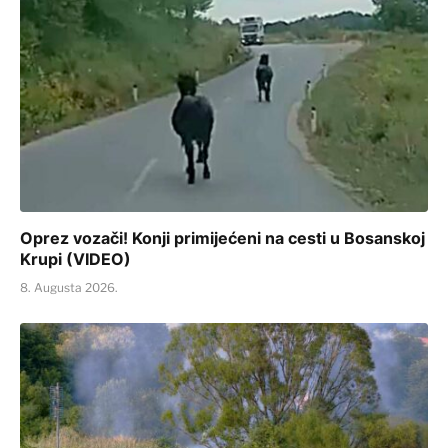
Oprez vozači! Konji primijećeni na cesti u Bosanskoj
Krupi (VIDEO)
8. Augusta 2026.