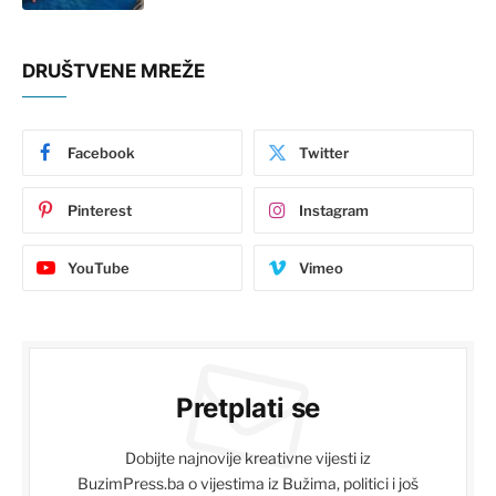
DRUŠTVENE MREŽE
Facebook
Twitter
Pinterest
Instagram
YouTube
Vimeo
Pretplati se
Dobijte najnovije kreativne vijesti iz
BuzimPress.ba o vijestima iz Bužima, politici i još