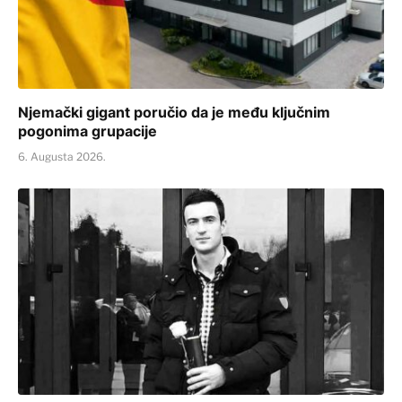
Njemački gigant poručio da je među ključnim
pogonima grupacije
6. Augusta 2026.