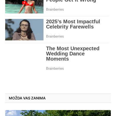
MOŽDA VAS ZANIMA